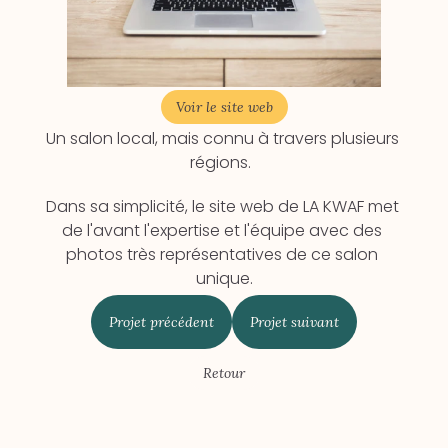
Voir le site web
Un salon local, mais connu à travers plusieurs 
régions.  
Dans sa simplicité, le site web de LA KWAF met 
de l'avant l'expertise et l'équipe avec des 
photos très représentatives de ce salon 
unique.
Projet précédent
Projet suivant
Retour