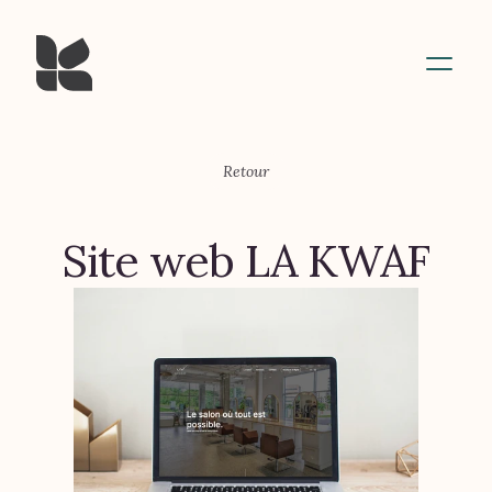
Retour
Site web LA KWAF