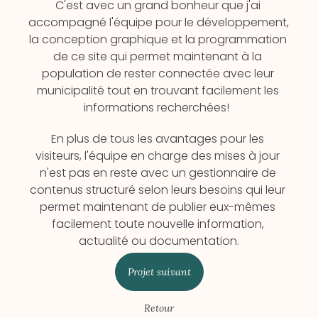
C'est avec un grand bonheur que j'ai 
accompagné l'équipe pour le développement, 
la conception graphique et la programmation 
de ce site qui permet maintenant à la 
population de rester connectée avec leur 
municipalité tout en trouvant facilement les 
informations recherchées!  
En plus de tous les avantages pour les 
visiteurs, l'équipe en charge des mises à jour 
n'est pas en reste avec un gestionnaire de 
contenus structuré selon leurs besoins qui leur 
permet maintenant de publier eux-mêmes 
facilement toute nouvelle information, 
actualité ou documentation.
Projet suivant
Retour