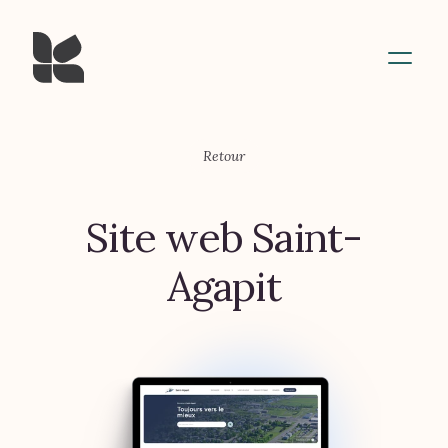
Retour
Site web Saint-
Agapit