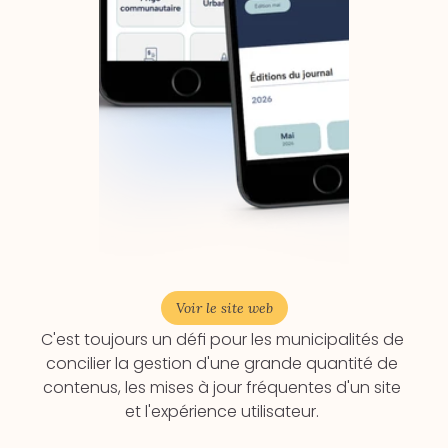
Voir le site web
C'est toujours un défi pour les municipalités de 
concilier la gestion d'une grande quantité de 
contenus, les mises à jour fréquentes d'un site 
et l'expérience utilisateur. 